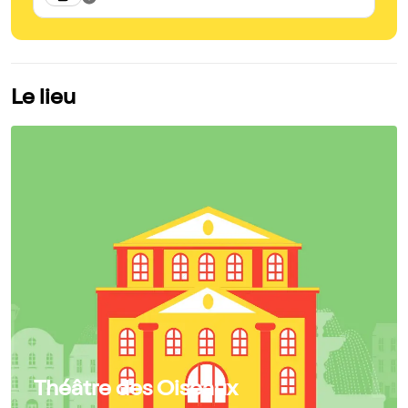
Le lieu
Théâtre des Oiseaux