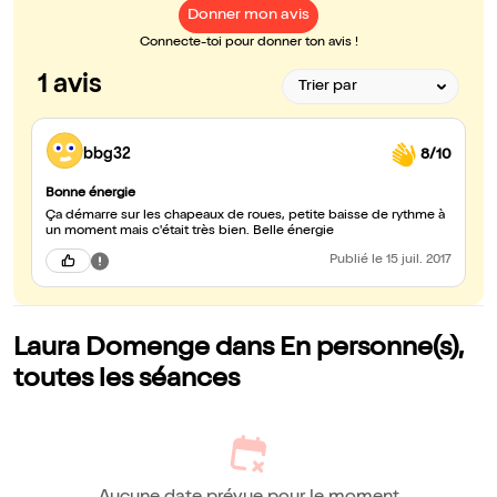
Donner mon avis
Connecte-toi pour donner ton avis !
1 avis
bbg32
8/10
Bonne énergie
Ça démarre sur les chapeaux de roues, petite baisse de rythme à
un moment mais c'était très bien. Belle énergie
Publié
le 15 juil. 2017
Laura Domenge dans En personne(s),
toutes les séances