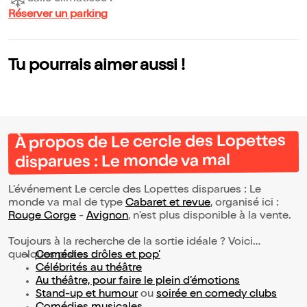
Réserver un parking
Tu pourrais aimer aussi !
À propos de Le cercle des Lopettes
disparues : Le monde va mal
L’événement Le cercle des Lopettes disparues : Le
monde va mal de type
Cabaret et revue
, organisé ici :
Rouge Gorge
-
Avignon
, n'est plus disponible à la vente.
Toujours à la recherche de la sortie idéale ? Voici
quelques pistes :
Comédies drôles et pop’
Célébrités au théâtre
Au théâtre, pour faire le plein d’émotions
Stand-up et humour
ou
soirée en comedy clubs