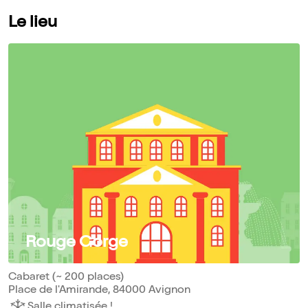
Le lieu
Rouge Gorge
Cabaret (~ 200 places)
Place de l'Amirande, 84000 Avignon
Salle climatisée !