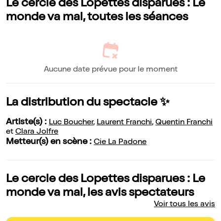
Le cercle des Lopettes disparues : Le
monde va mal, toutes les séances
Aucune date prévue pour le moment
La distribution du spectacle ✨
Artiste(s) :
Luc Boucher
,
Laurent Franchi
,
Quentin Franchi
et
Clara Jolfre
Metteur(s) en scène :
Cie La Padone
Le cercle des Lopettes disparues : Le
monde va mal, les avis spectateurs
Voir tous les avis