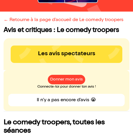
← Retourne à la page d'accueil de Le comedy troopers
Avis et critiques : Le comedy troopers
Les avis spectateurs
Donner mon avis
Connecte-toi pour donner ton avis !
Il n'y a pas encore d'avis 😭
Le comedy troopers, toutes les
séances