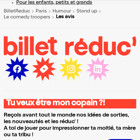
Pour les enfants, petits et grands
BilletReduc
Paris
Humour
Stand up
Les avis
Le comedy troopers
Tu veux être mon copain ?!
Reçois avant tout le monde nos idées de sorties,
les nouveautés et les réduc' !
A toi de jouer pour impressionner ta moitié, ta mère
ou ta tribu !