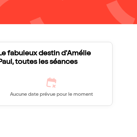
Le fabuleux destin d'Amélie
Paul, toutes les séances
Aucune date prévue pour le moment