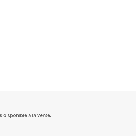
lus disponible à la vente.