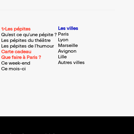
Les villes
✨Les pépites
Paris
Qu'est ce qu'une pépite ?
Lyon
Les pépites du théâtre
Marseille
Les pépites de l'humour
Avignon
Carte cadeau
Lille
Que faire à Paris ?
Autres villes
Ce week-end
Ce mois-ci