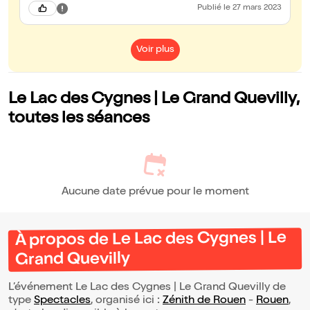
Publié
le 27 mars 2023
Voir plus
Le Lac des Cygnes | Le Grand Quevilly,
toutes les séances
Aucune date prévue pour le moment
À propos de Le Lac des Cygnes | Le
Grand Quevilly
L’événement Le Lac des Cygnes | Le Grand Quevilly de
type
Spectacles
, organisé ici :
Zénith de Rouen
-
Rouen
,