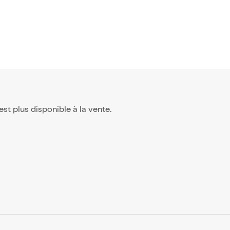
n'est plus disponible à la vente.