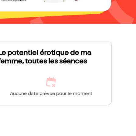
Le potentiel érotique de ma
femme, toutes les séances
Aucune date prévue pour le moment