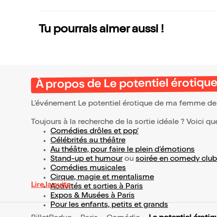
Tu pourrais aimer aussi !
À propos de Le potentiel érotiq
L’événement Le potentiel érotique de ma femme de
Toujours à la recherche de la sortie idéale ? Voici qu
Comédies drôles et pop’
Célébrités au théâtre
Au théâtre, pour faire le plein d’émotions
Stand-up et humour
ou
soirée en comedy club
Comédies musicales
Cirque, magie et mentalisme
Lire la suite
Activités et sorties à Paris
Expos & Musées à Paris
Pour les enfants, petits et grands