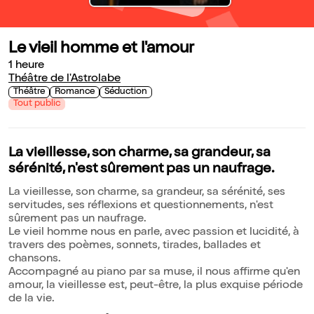
Le vieil homme et l'amour
1 heure
Théâtre de l'Astrolabe
Théâtre
Romance
Séduction
Tout public
La vieillesse, son charme, sa grandeur, sa
sérénité, n'est sûrement pas un naufrage.
La vieillesse, son charme, sa grandeur, sa sérénité, ses
servitudes, ses réflexions et questionnements, n'est
sûrement pas un naufrage.
Le vieil homme nous en parle, avec passion et lucidité, à
travers des poèmes, sonnets, tirades, ballades et
chansons.
Accompagné au piano par sa muse, il nous affirme qu'en
amour, la vieillesse est, peut-être, la plus exquise période
de la vie.