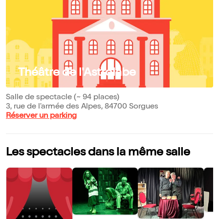
Théâtre de l'Astrolabe
Salle de spectacle (~ 94 places)
3, rue de l'armée des Alpes, 84700 Sorgues
Réserver un parking
Les spectacles dans la même salle