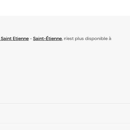
 Saint Etienne
-
Saint-Étienne
, n'est plus disponible à