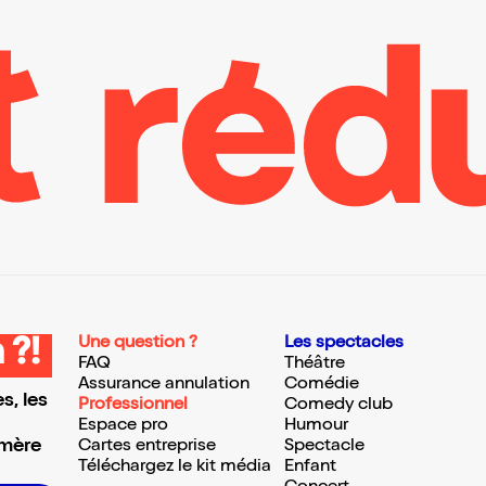
Une question ?
Les spectacles
 ?!
FAQ
Théâtre
Assurance annulation
Comédie
s, les
Professionnel
Comedy club
Espace pro
Humour
 mère
Cartes entreprise
Spectacle
Téléchargez le kit média
Enfant