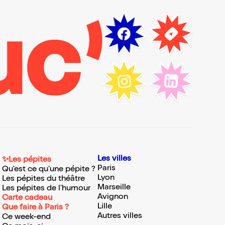
Les villes
✨Les pépites
Paris
Qu'est ce qu'une pépite ?
Lyon
Les pépites du théâtre
Marseille
Les pépites de l'humour
Avignon
Carte cadeau
Lille
Que faire à Paris ?
Autres villes
Ce week-end