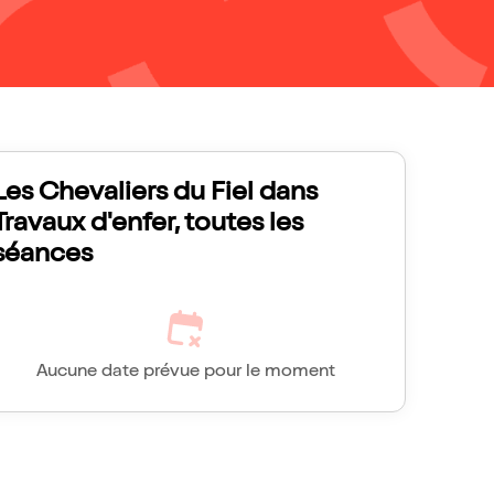
Les Chevaliers du Fiel dans
Travaux d'enfer, toutes les
séances
Aucune date prévue pour le moment