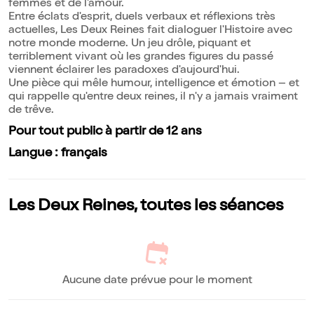
femmes et de l'amour.
Entre éclats d'esprit, duels verbaux et réflexions très
actuelles, Les Deux Reines fait dialoguer l'Histoire avec
notre monde moderne. Un jeu drôle, piquant et
terriblement vivant où les grandes figures du passé
viennent éclairer les paradoxes d'aujourd'hui.
Une pièce qui mêle humour, intelligence et émotion – et
qui rappelle qu'entre deux reines, il n'y a jamais vraiment
de trêve.
Pour tout public à partir de 12 ans
Langue : français
Les Deux Reines, toutes les séances
Aucune date prévue pour le moment