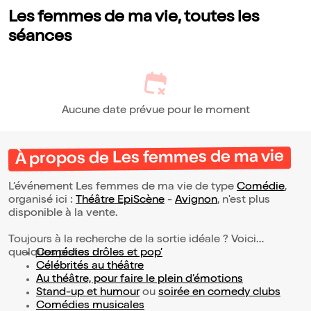
Les femmes de ma vie, toutes les
séances
Aucune date prévue pour le moment
À propos de Les femmes de ma vie
L’événement Les femmes de ma vie de type
Comédie
,
organisé ici :
Théâtre EpiScène
-
Avignon
, n'est plus
disponible à la vente.
Toujours à la recherche de la sortie idéale ? Voici
quelques pistes :
Comédies drôles et pop’
Célébrités au théâtre
Au théâtre, pour faire le plein d’émotions
Stand-up et humour
ou
soirée en comedy clubs
Comédies musicales