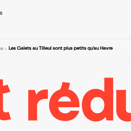
s
Les Galets au Tilleul sont plus petits qu'au Havre
in