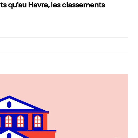
tits qu'au Havre, les classements