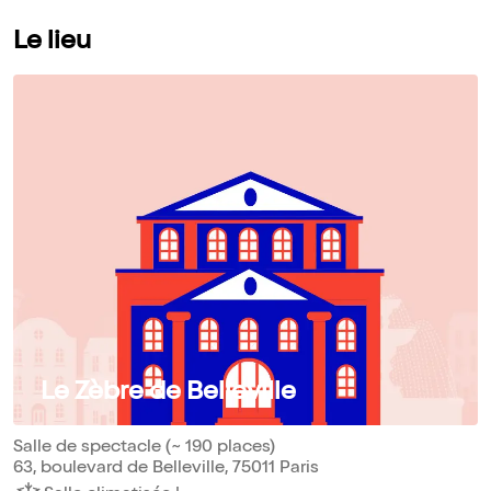
Le lieu
Le Zèbre de Belleville
Salle de spectacle (~ 190 places)
63, boulevard de Belleville, 75011 Paris