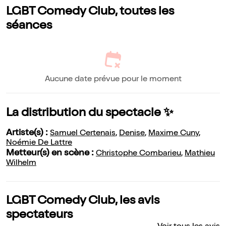
LGBT Comedy Club, toutes les
séances
Aucune date prévue pour le moment
La distribution du spectacle ✨
Artiste(s) :
Samuel Certenais
,
Denise
,
Maxime Cuny
,
Noémie De Lattre
Metteur(s) en scène :
Christophe Combarieu
,
Mathieu
Wilhelm
LGBT Comedy Club, les avis
spectateurs