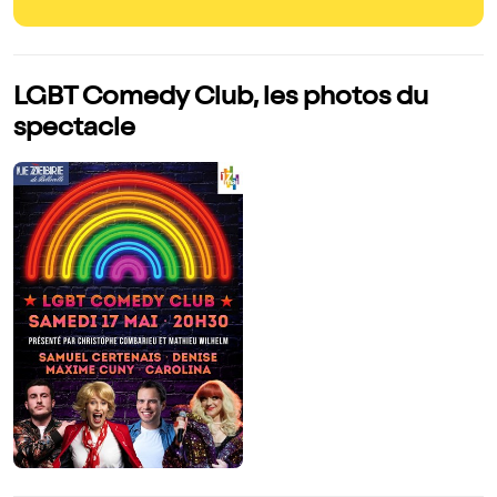
LGBT Comedy Club, les photos du
spectacle