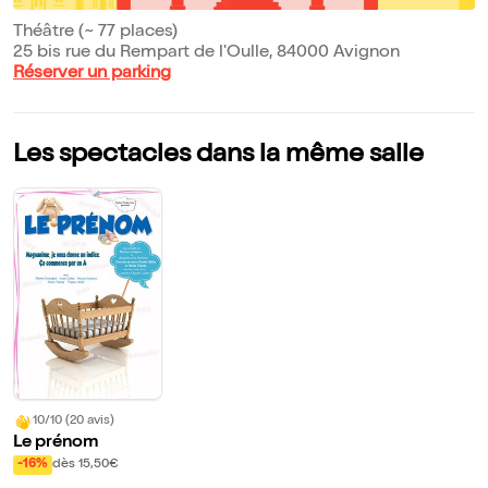
Théâtre (~ 77 places)
25 bis rue du Rempart de l'Oulle, 84000 Avignon
Réserver un parking
Les spectacles dans la même salle
10/10 (20 avis)
Le prénom
-16%
dès 15,50€