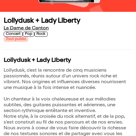
Lollydusk + Lady Liberty
La Dame de Canton
Concert
Pop
Rock
Tout public
Lollydusk + Lady Liberty
Lollydusk, c'est la rencontre de cinq musiciens
passionnés, réunis autour d'un univers rock riche et
vibrant. Nos origines et influences diverses nourrissent
une musique à la fois intense et nuancée.
Un chanteur à la voix chaleureuse et aux mélodies
subtiles, des guitares puissantes et aériennes, une
section rythmique entêtante et inventive.
Notre style, à la croisée du rock alternatif, et de la pop,
s'est construit au fil de nos parcours et de nos envies.
Nous avons à coeur de vous faire découvrir la richesse
de nos textures sonores et de partager avec vous les