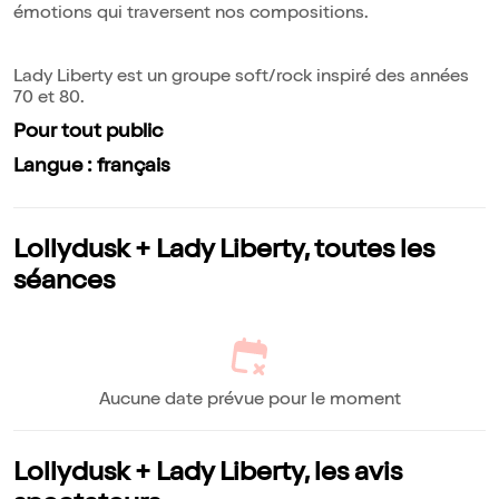
émotions qui traversent nos compositions.
Lady Liberty est un groupe soft/rock inspiré des années
70 et 80.
Pour tout public
Langue : français
Lollydusk + Lady Liberty, toutes les
séances
Aucune date prévue pour le moment
Lollydusk + Lady Liberty, les avis