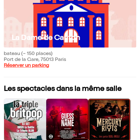
La Dame de Canton
bateau (~ 150 places)
Port de la Gare, 75013 Paris
Réserver un parking
Les spectacles dans la même salle