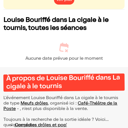
Voir plus
Louise Bouriffé dans La cigale à le
tournis, toutes les séances
Aucune date prévue pour le moment
À propos de Louise Bouriffé dans La
cigale à le tournis
L’événement Louise Bouriffé dans La cigale à le tournis
de type
Meufs drôles
, organisé ici :
Café-Théâtre de la
Poste
- , n'est plus disponible à la vente.
Toujours à la recherche de la sortie idéale ? Voici
quelques pistes :
Comédies drôles et pop’