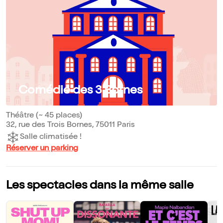
Comédie des 3 Bornes
Théâtre (~ 45 places)
32, rue des Trois Bornes, 75011 Paris
Salle climatisée !
Réserver un parking
Les spectacles dans la même salle