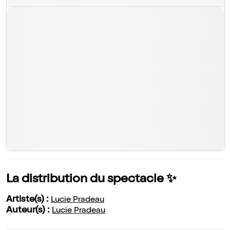
La distribution du spectacle ✨
Artiste(s) :
Lucie Pradeau
Auteur(s) :
Lucie Pradeau