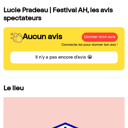
Lucie Pradeau | Festival AH, les avis
spectateurs
Aucun avis
Donner mon avis
Connecte-toi pour donner ton avis !
Il n'y a pas encore d'avis 😭
Le lieu