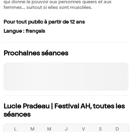
qui donne le pouvoir aux personnes queers et aux
femmes... surtout si elles sont musclées.
Pour tout public à partir de 12 ans
Langue : français
Prochaines séances
Lucie Pradeau | Festival AH, toutes les
séances
L
M
M
J
V
S
D