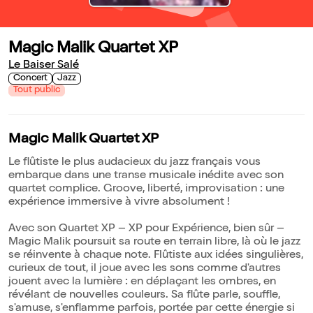
Magic Malik Quartet XP
Le Baiser Salé
Concert
Jazz
Tout public
Magic Malik Quartet XP
Le flûtiste le plus audacieux du jazz français vous
embarque dans une transe musicale inédite avec son
quartet complice. Groove, liberté, improvisation : une
expérience immersive à vivre absolument !
Avec son Quartet XP – XP pour Expérience, bien sûr –
Magic Malik poursuit sa route en terrain libre, là où le jazz
se réinvente à chaque note. Flûtiste aux idées singulières,
curieux de tout, il joue avec les sons comme d'autres
jouent avec la lumière : en déplaçant les ombres, en
révélant de nouvelles couleurs. Sa flûte parle, souffle,
s'amuse, s'enflamme parfois, portée par cette énergie si