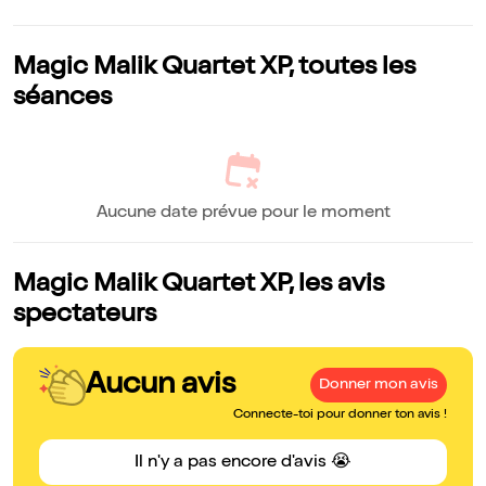
Magic Malik Quartet XP, toutes les
séances
Aucune date prévue pour le moment
Magic Malik Quartet XP, les avis
spectateurs
Aucun avis
Donner mon avis
Connecte-toi pour donner ton avis !
Il n'y a pas encore d'avis 😭