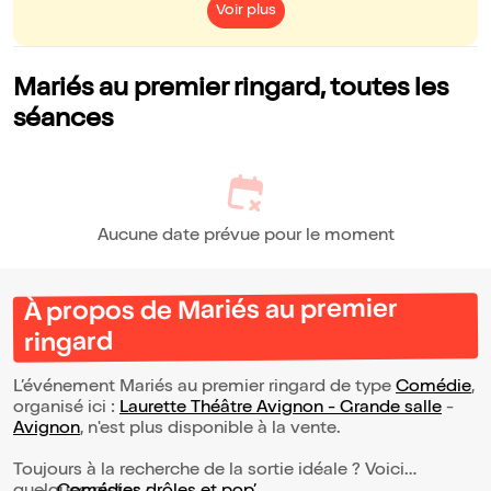
Voir plus
Mariés au premier ringard, toutes les
séances
Aucune date prévue pour le moment
À propos de Mariés au premier
ringard
L’événement Mariés au premier ringard de type
Comédie
,
organisé ici :
Laurette Théâtre Avignon - Grande salle
-
Avignon
, n'est plus disponible à la vente.
Toujours à la recherche de la sortie idéale ? Voici