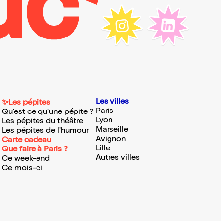
Les villes
✨Les pépites
Paris
Qu'est ce qu'une pépite ?
Lyon
Les pépites du théâtre
Marseille
Les pépites de l'humour
Avignon
Carte cadeau
Lille
Que faire à Paris ?
Autres villes
Ce week-end
Ce mois-ci