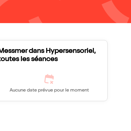
Messmer dans Hypersensoriel,
toutes les séances
Aucune date prévue pour le moment