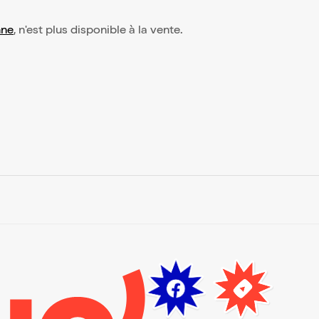
nne
, n'est plus disponible à la vente.