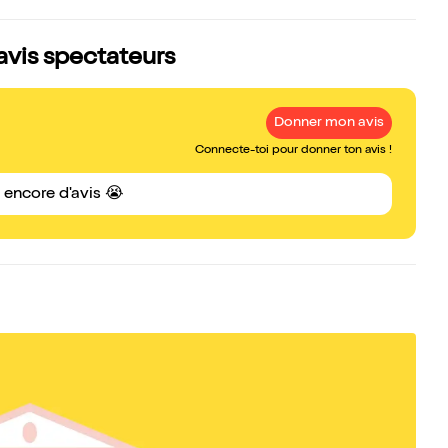
avis spectateurs
Donner mon avis
Connecte-toi pour donner ton avis !
s encore d'avis 😭