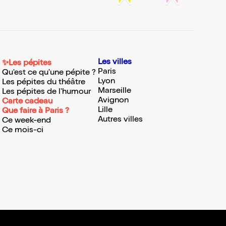
Les villes
✨Les pépites
Paris
Qu'est ce qu'une pépite ?
Lyon
Les pépites du théâtre
Marseille
Les pépites de l'humour
Avignon
Carte cadeau
Lille
Que faire à Paris ?
Autres villes
Ce week-end
Ce mois-ci