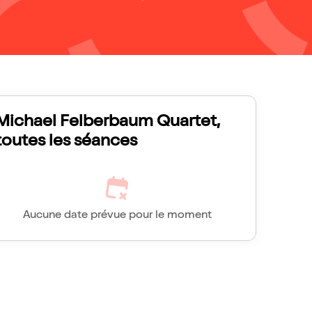
Michael Felberbaum Quartet,
toutes les séances
Aucune date prévue pour le moment