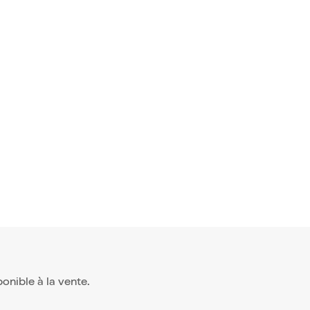
sponible à la vente.