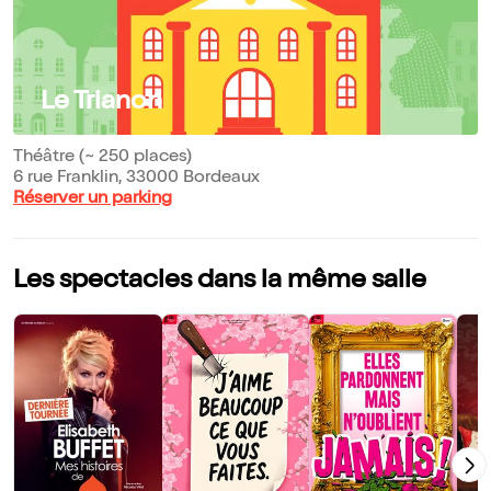
Le Trianon
Théâtre (~ 250 places)
6 rue Franklin, 33000 Bordeaux
Réserver un parking
Les spectacles dans la même salle