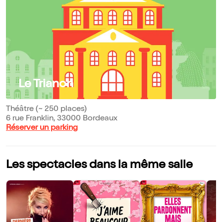
Le Trianon
Théâtre (~ 250 places)
6 rue Franklin, 33000 Bordeaux
Réserver un parking
Les spectacles dans la même salle