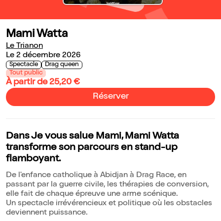
Mami Watta
Le Trianon
Le 2 décembre 2026
Spectacle
Drag queen
Tout public
À partir de 25,20 €
Réserver
Dans Je vous salue Mami, Mami Watta
transforme son parcours en stand-up
flamboyant.
De l'enfance catholique à Abidjan à Drag Race, en
passant par la guerre civile, les thérapies de conversion,
elle fait de chaque épreuve une arme scénique.
Un spectacle irrévérencieux et politique où les obstacles
deviennent puissance.