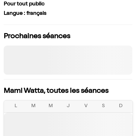
Pour tout public
Langue : français
Prochaines séances
Mami Watta, toutes les séances
L
M
M
J
V
S
D