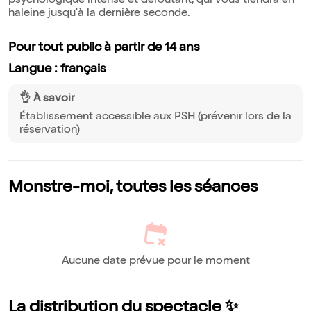
psychologique intense et déroutant, qui vous tiendra en
haleine jusqu'à la dernière seconde.
Pour tout public à partir de 14 ans
Langue : français
👌 À savoir
Établissement accessible aux PSH (prévenir lors de la
réservation)
Monstre-moi, toutes les séances
Aucune date prévue pour le moment
La distribution du spectacle ✨