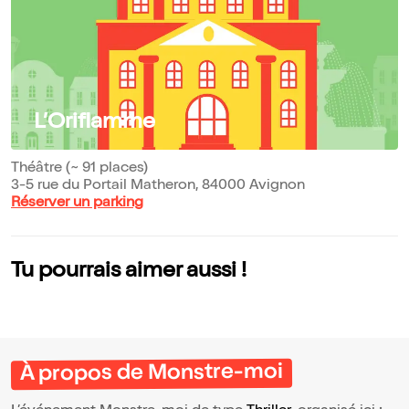
L’Oriflamme
Théâtre (~ 91 places)
3-5 rue du Portail Matheron, 84000 Avignon
Réserver un parking
Tu pourrais aimer aussi !
À propos de Monstre-moi