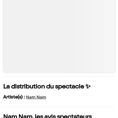
La distribution du spectacle ✨
Artiste(s) :
Nam Nam
Nam Nam, les avis spectateurs