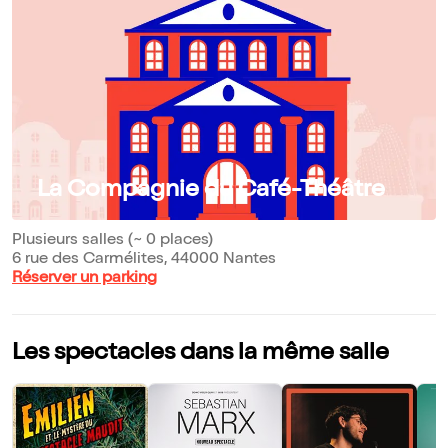
La Compagnie du Café-Théâtre
Plusieurs salles (~ 0 places)
6 rue des Carmélites, 44000 Nantes
Réserver un parking
Les spectacles dans la même salle