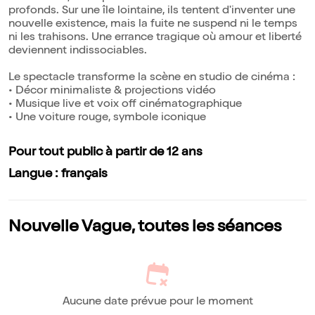
profonds. Sur une île lointaine, ils tentent d'inventer une
nouvelle existence, mais la fuite ne suspend ni le temps
ni les trahisons. Une errance tragique où amour et liberté
deviennent indissociables.
Le spectacle transforme la scène en studio de cinéma :
• Décor minimaliste & projections vidéo
• Musique live et voix off cinématographique
• Une voiture rouge, symbole iconique
Pour tout public à partir de 12 ans
Langue : français
Nouvelle Vague, toutes les séances
Aucune date prévue pour le moment