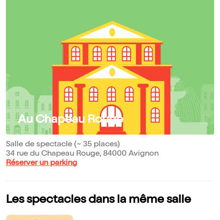
Au Chapeau Rouge
Salle de spectacle (~ 35 places)
34 rue du Chapeau Rouge, 84000 Avignon
Réserver un parking
Les spectacles dans la même salle