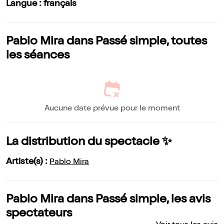
Langue : français
Pablo Mira dans Passé simple, toutes
les séances
Aucune date prévue pour le moment
La distribution du spectacle ✨
Artiste(s) :
Pablo Mira
Pablo Mira dans Passé simple, les avis
spectateurs