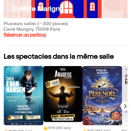
Théâtre Marigny
Plusieurs salles (~ 300 places)
Carré Marigny, 75008 Paris
Réserver un parking
Les spectacles dans la même salle
9/10 (203 avis)