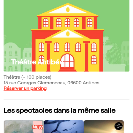
Théâtre Antibéa
Théâtre (~ 100 places)
15 rue Georges Clemenceau, 06600 Antibes
Réserver un parking
Les spectacles dans la même salle