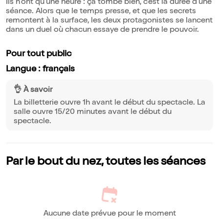
Ils n'ont qu'une heure : ça tombe bien, c'est la durée d'une
séance. Alors que le temps presse, et que les secrets
remontent à la surface, les deux protagonistes se lancent
dans un duel où chacun essaye de prendre le pouvoir.
Pour tout public
Langue : français
👌 À savoir
La billetterie ouvre 1h avant le début du spectacle. La
salle ouvre 15/20 minutes avant le début du
spectacle.
Par le bout du nez, toutes les séances
Aucune date prévue pour le moment