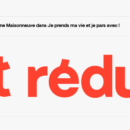
ine Maisonneuve dans Je prends ma vie et je pars avec !