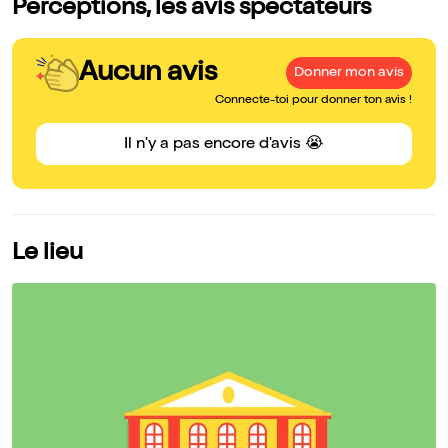
Perceptions, les avis spectateurs
Aucun avis
Donner mon avis
Connecte-toi pour donner ton avis !
Il n'y a pas encore d'avis 😭
Le lieu