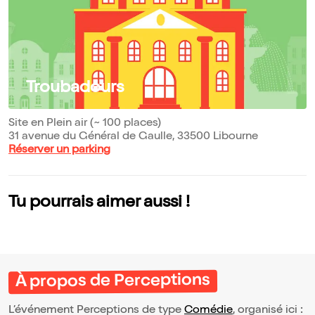
Troubadours
Site en Plein air (~ 100 places)
31 avenue du Général de Gaulle, 33500 Libourne
Réserver un parking
Tu pourrais aimer aussi !
À propos de Perceptions
L’événement Perceptions de type
Comédie
, organisé ici :