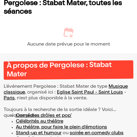
Pergolese : Stabat Mater, toutes les
séances
Aucune date prévue pour le moment
À propos de Pergolese : Stabat
Mater
L’événement Pergolese : Stabat Mater de type
Musique
classique
, organisé ici :
Eglise Saint Paul - Saint Louis
-
Paris
, n'est plus disponible à la vente.
Toujours à la recherche de la sortie idéale ? Voici
quelques pistes :
Comédies drôles et pop’
Célébrités au théâtre
Au théâtre, pour faire le plein d’émotions
Stand-up et humour
ou
soirée en comedy clubs