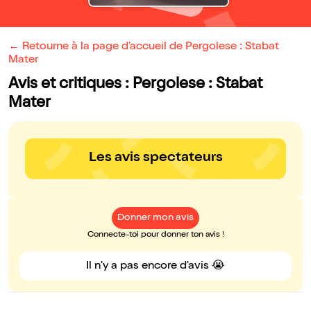
← Retourne à la page d'accueil de Pergolese : Stabat
Mater
Avis et critiques : Pergolese : Stabat
Mater
Les avis spectateurs
Donner mon avis
Connecte-toi pour donner ton avis !
Il n'y a pas encore d'avis 😭