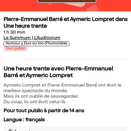
Pierre-Emmanuel Barré et Aymeric Lompret dans
Une heure trente
1 h 30 min
Le Summum | L'Auditorium
Humour
Duo ou trio d'humoristes
Tout public
Une heure trente avec Pierre-Emmanuel
Barré et Aymeric Lompret
Aymeric Lompret et Pierre-Emmanuel Barré ont écrit le
meilleur spectacle du monde.
Mais ils ont oublié de sauvegarder.
Du coup, ils ont écrit celui-là.
Pour tout public à partir de 14 ans
Langue : français