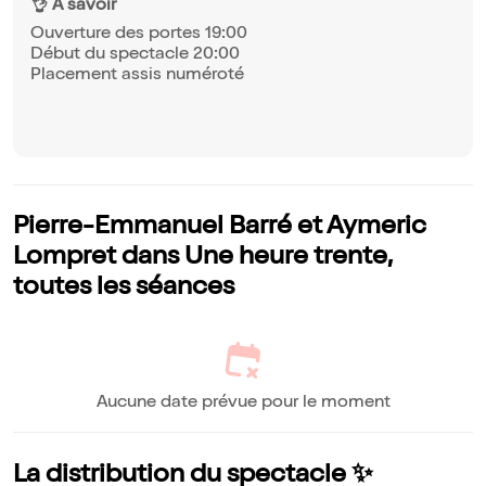
👌 À savoir
Ouverture des portes 19:00
Début du spectacle 20:00
Placement assis numéroté
Pierre-Emmanuel Barré et Aymeric
Lompret dans Une heure trente,
toutes les séances
Aucune date prévue pour le moment
La distribution du spectacle ✨