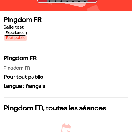
Pingdom FR
Salle test
Expérience
Tout public
Pingdom FR
Pingdom FR
Pour tout public
Langue : français
Pingdom FR, toutes les séances