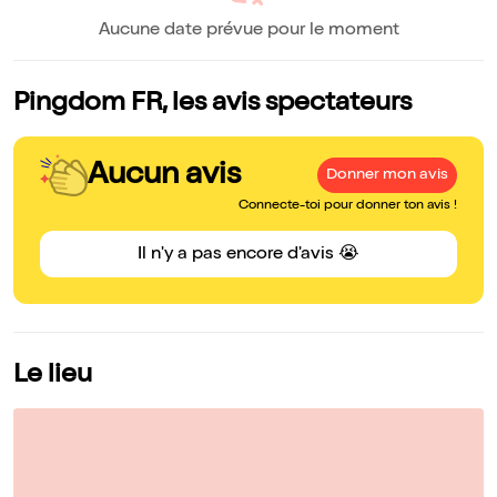
Aucune date prévue pour le moment
Pingdom FR, les avis spectateurs
Aucun avis
Donner mon avis
Connecte-toi pour donner ton avis !
Il n'y a pas encore d'avis 😭
Le lieu