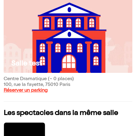
Salle test
Centre Dramatique (~ 0 places)
100, rue la fayette, 75010 Paris
Réserver un parking
Les spectacles dans la même salle