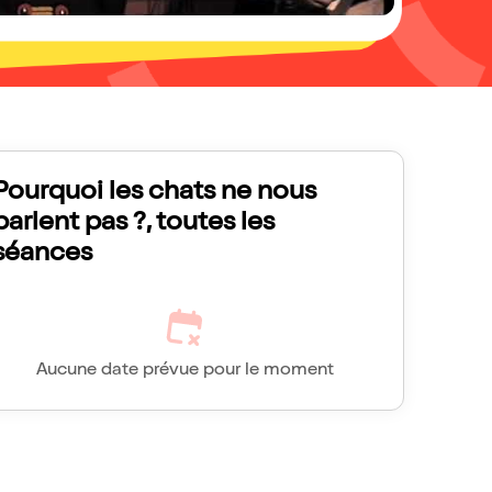
Pourquoi les chats ne nous
parlent pas ?, toutes les
séances
Aucune date prévue pour le moment