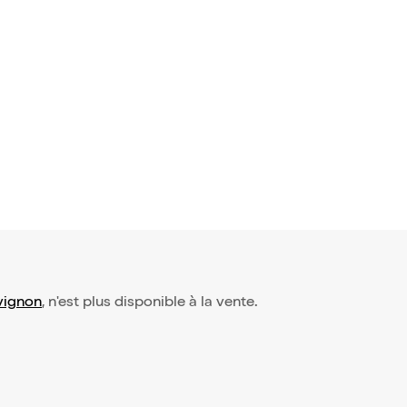
vignon
, n'est plus disponible à la vente.