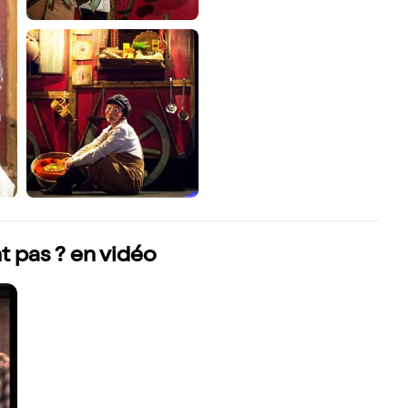
t pas ? en vidéo