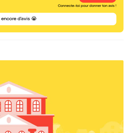
Connecte-toi pour donner ton avis !
s encore d'avis 😭