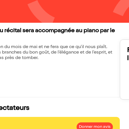
u récital sera accompagnée au piano par le
on du mois de mai et ne fera que ce qu'il nous plaît.
 branches du bon goût, de l'élégance et de l'esprit, et
as près de tomber.
pectateurs
Donner mon avis