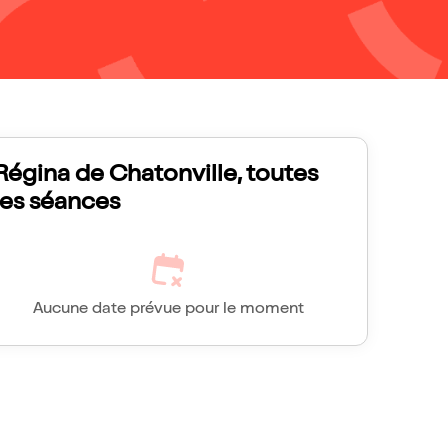
Régina de Chatonville, toutes
les séances
Aucune date prévue pour le moment