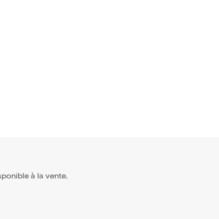
isponible à la vente.