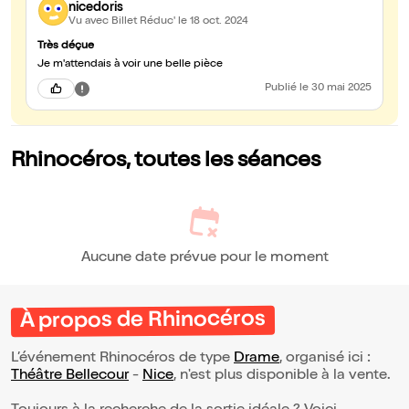
nicedoris
Vu avec Billet Réduc'
le 18 oct. 2024
Très déçue
Je m'attendais à voir une belle pièce
Publié
le 30 mai 2025
Rhinocéros, toutes les séances
Aucune date prévue pour le moment
À propos de Rhinocéros
L’événement Rhinocéros de type
Drame
, organisé ici :
Théâtre Bellecour
-
Nice
, n'est plus disponible à la vente.