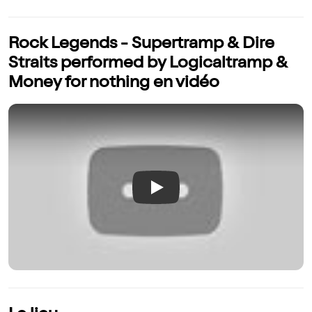
Rock Legends - Supertramp & Dire
Straits performed by Logicaltramp &
Money for nothing en vidéo
Play