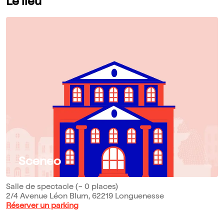
Le lieu
Sceneo
Salle de spectacle (~ 0 places)
2/4 Avenue Léon Blum, 62219 Longuenesse
Réserver un parking