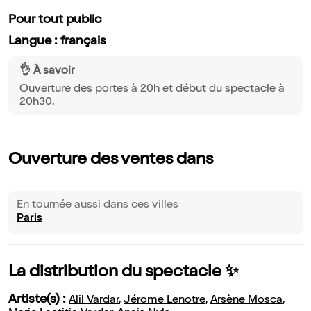
Pour tout public
Langue : français
👌 À savoir
Ouverture des portes à 20h et début du spectacle à
20h30.
Ouverture des ventes dans
En tournée aussi dans ces villes
Paris
La distribution du spectacle ✨
Artiste(s) :
Alil Vardar
,
Jérome Lenotre
,
Arsène Mosca
,