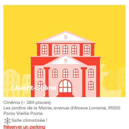
L'Avant-Scène
Cinéma (~ 384 places)
Les jardins de la Mairie, avenue d'Alsace Lorraine, 91550
Paray Vieille Poste
Salle climatisée !
Réserver un parking