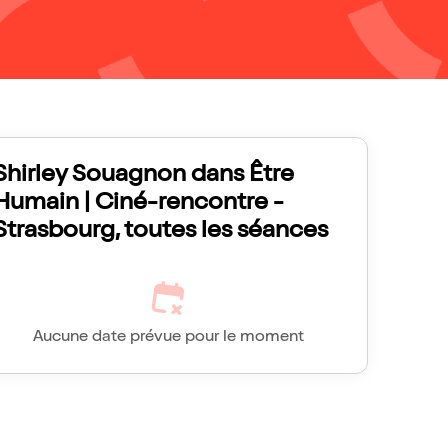
Shirley Souagnon dans Être
Humain | Ciné-rencontre -
Strasbourg, toutes les séances
Aucune date prévue pour le moment