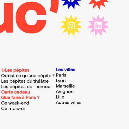
Les villes
✨Les pépites
Paris
Qu'est ce qu'une pépite ?
Lyon
Les pépites du théâtre
Marseille
Les pépites de l'humour
Avignon
Carte cadeau
Lille
Que faire à Paris ?
Autres villes
Ce week-end
Ce mois-ci