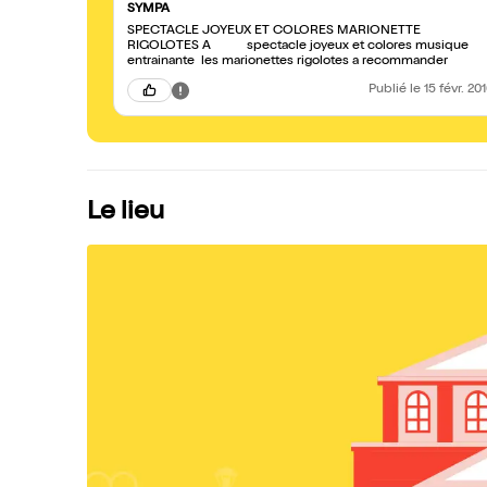
SYMPA
SPECTACLE JOYEUX ET COLORES MARIONETTE
RIGOLOTES A spectacle joyeux et colores musique
entrainante les marionettes rigolotes a recommander
Publié
le 15 févr. 20
Le lieu