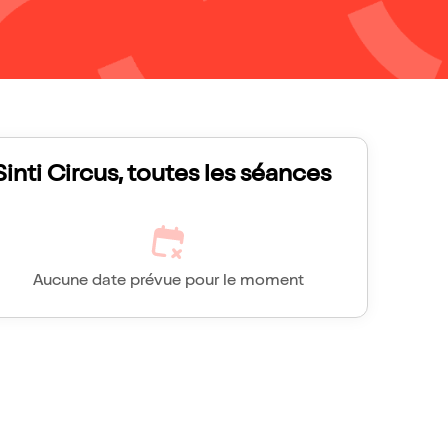
Sinti Circus, toutes les séances
Aucune date prévue pour le moment