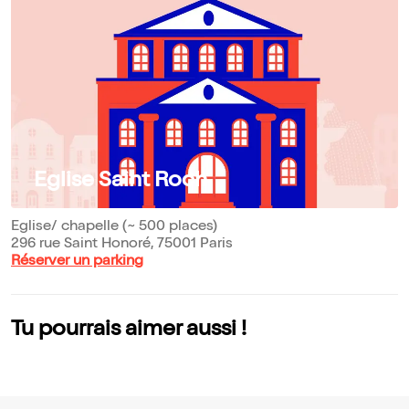
Eglise Saint Roch
Eglise/ chapelle (~ 500 places)
296 rue Saint Honoré, 75001 Paris
Réserver un parking
Tu pourrais aimer aussi !