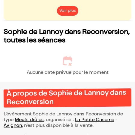
Voir plus
Sophie de Lannoy dans Reconversion,
toutes les séances
Aucune date prévue pour le moment
À propos de Sophie de Lannoy dans
Reconversion
L’événement Sophie de Lannoy dans Reconversion de
type
Meufs drôles
, organisé ici :
La Petite Caserne
-
Avignon
, n'est plus disponible à la vente.