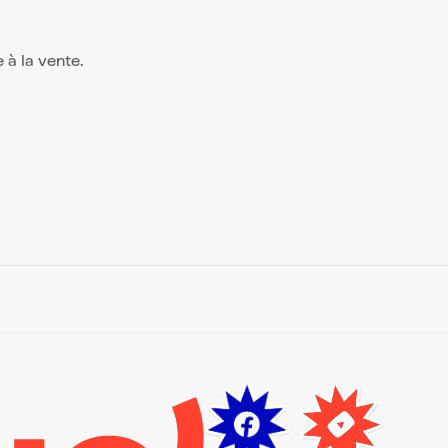
e à la vente.