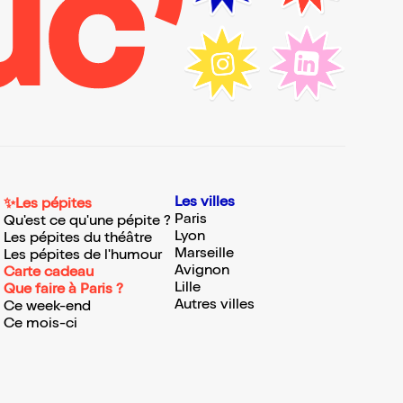
Les villes
✨Les pépites
Paris
Qu'est ce qu'une pépite ?
Lyon
Les pépites du théâtre
Marseille
Les pépites de l'humour
Avignon
Carte cadeau
Lille
Que faire à Paris ?
Autres villes
Ce week-end
Ce mois-ci