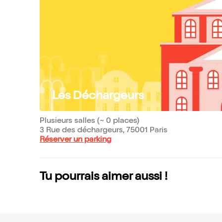
Les Déchargeurs
Plusieurs salles (~ 0 places)
3 Rue des déchargeurs, 75001 Paris
Réserver un parking
Tu pourrais aimer aussi !