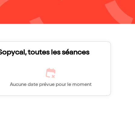
Sopycal, toutes les séances
Aucune date prévue pour le moment