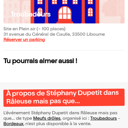
Troubadours
Site en Plein air (~ 100 places)
31 avenue du Général de Gaulle, 33500 Libourne
Réserver un parking
Tu pourrais aimer aussi !
À propos de Stéphany Dupetit dans
Râleuse mais pas que...
L’événement Stéphany Dupetit dans Râleuse mais pas
que... de type
Meufs drôles
, organisé ici :
Troubadours
-
Bordeaux
, n'est plus disponible à la vente.