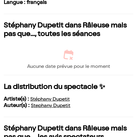
Langue : français
Stéphany Dupetit dans Râleuse mais
pas que..., toutes les séances
Aucune date prévue pour le moment
La distribution du spectacle ✨
Artiste(s) :
Stéphany Dupetit
Auteur(s) :
Stephany Dupetit
Stéphany Dupetit dans Râleuse mais