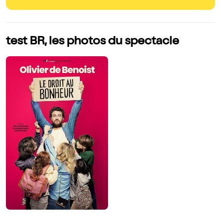
test BR, les photos du spectacle