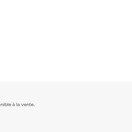
onible à la vente.