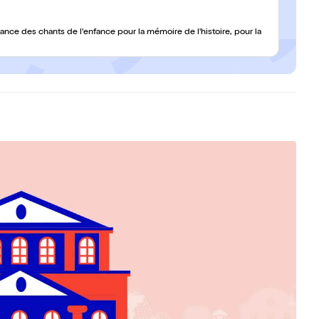
nce des chants de l'enfance pour la mémoire de l'histoire, pour la