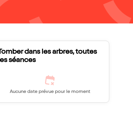
Tomber dans les arbres, toutes
les séances
Aucune date prévue pour le moment