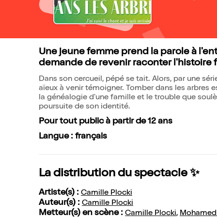
Une jeune femme prend la parole à l'ent
demande de revenir raconter l'histoire f
Dans son cercueil, pépé se tait. Alors, par une sér
aïeux à venir témoigner. Tomber dans les arbres e
la généalogie d'une famille et le trouble que sou
poursuite de son identité.
Pour tout public à partir de 12 ans
Langue : français
La distribution du spectacle ✨
Artiste(s) :
Camille Plocki
Auteur(s) :
Camille Plocki
Metteur(s) en scène :
Camille Plocki
,
Mohamed 