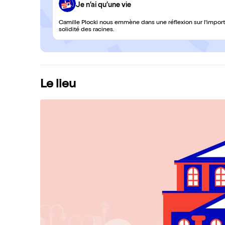
Je n’ai qu’une vie
Camille Plocki nous emmène dans une réflexion sur l'importa
solidité des racines.
Le lieu