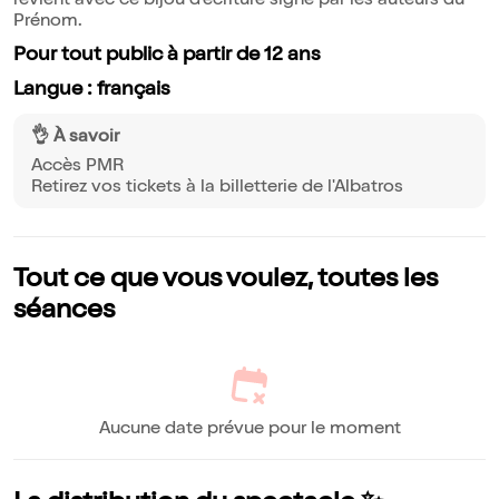
revient avec ce bijou d'écriture signé par les auteurs du
Prénom.
Pour tout public à partir de 12 ans
Langue : français
👌 À savoir
Accès PMR
Retirez vos tickets à la billetterie de l'Albatros
Tout ce que vous voulez, toutes les
séances
Aucune date prévue pour le moment