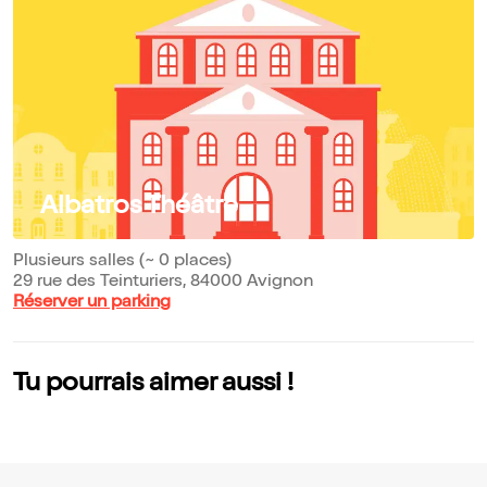
Albatros Théâtre
Plusieurs salles (~ 0 places)
29 rue des Teinturiers, 84000 Avignon
Réserver un parking
Tu pourrais aimer aussi !