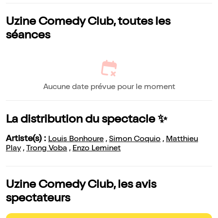
Uzine Comedy Club, toutes les
séances
Aucune date prévue pour le moment
La distribution du spectacle ✨
Artiste(s) :
Louis Bonhoure
,
Simon Coquio
,
Matthieu
Play
,
Trong Voba
,
Enzo Leminet
Uzine Comedy Club, les avis
spectateurs