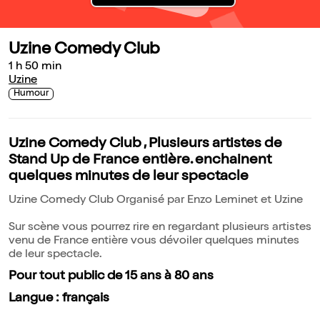
Uzine Comedy Club
1 h 50 min
Uzine
Humour
Uzine Comedy Club , Plusieurs artistes de
Stand Up de France entière. enchainent
quelques minutes de leur spectacle
Uzine Comedy Club Organisé par Enzo Leminet et Uzine
Sur scène vous pourrez rire en regardant plusieurs artistes
venu de France entière vous dévoiler quelques minutes
de leur spectacle.
Pour tout public de 15 ans à 80 ans
Langue : français