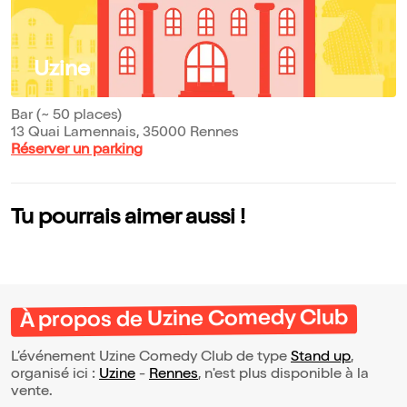
Uzine
Bar (~ 50 places)
13 Quai Lamennais, 35000 Rennes
Réserver un parking
Tu pourrais aimer aussi !
À propos de Uzine Comedy Club
L’événement Uzine Comedy Club de type
Stand up
,
organisé ici :
Uzine
-
Rennes
, n'est plus disponible à la
vente.