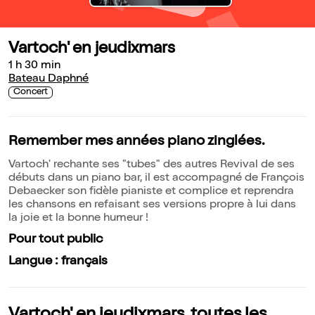
Vartoch' en jeudixmars
1 h 30 min
Bateau Daphné
Concert
Remember mes années piano zinglées.
Vartoch' rechante ses "tubes" des autres Revival de ses
débuts dans un piano bar, il est accompagné de François
Debaecker son fidèle pianiste et complice et reprendra
les chansons en refaisant ses versions propre à lui dans
la joie et la bonne humeur !
Pour tout public
Langue : français