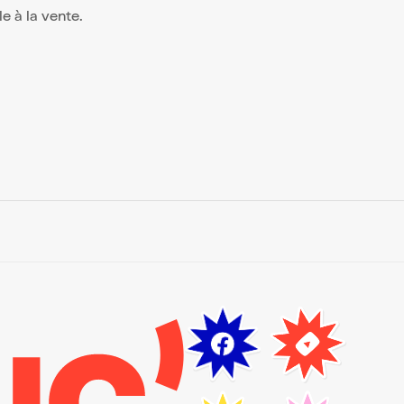
le à la vente.