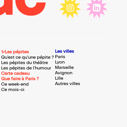
Les villes
✨Les pépites
Paris
Qu'est ce qu'une pépite ?
Lyon
Les pépites du théâtre
Marseille
Les pépites de l'humour
Avignon
Carte cadeau
Lille
Que faire à Paris ?
Autres villes
Ce week-end
Ce mois-ci