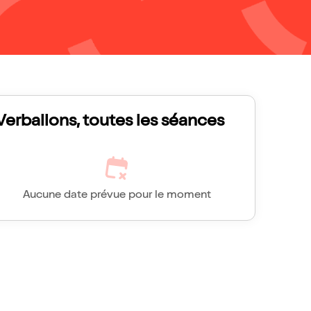
Verballons, toutes les séances
Aucune date prévue pour le moment