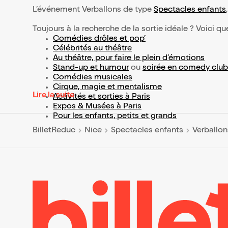
L’événement Verballons de type
Spectacles enfants
Toujours à la recherche de la sortie idéale ? Voici qu
Comédies drôles et pop’
Célébrités au théâtre
Au théâtre, pour faire le plein d’émotions
Stand-up et humour
ou
soirée en comedy club
Comédies musicales
Cirque, magie et mentalisme
Lire la suite
Activités et sorties à Paris
Expos & Musées à Paris
Pour les enfants, petits et grands
BilletReduc
Nice
Spectacles enfants
Verballon